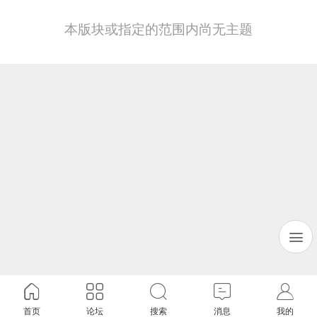
本版块或指定的范围内尚无主题
首页
论坛
搜索
消息
我的