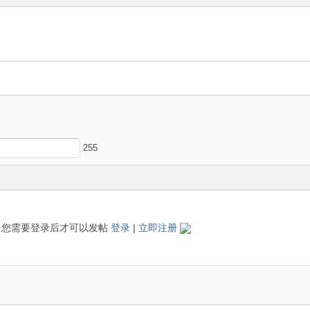
255
您需要登录后才可以发帖
登录
|
立即注册