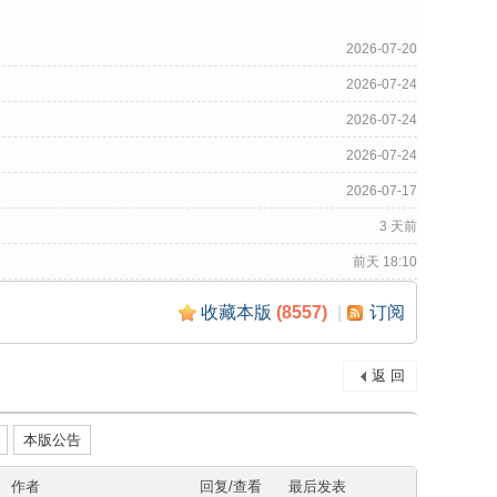
2026-07-20
2026-07-24
2026-07-24
2026-07-24
2026-07-17
3 天前
前天 18:10
收藏本版
(
8557
)
|
订阅
返 回
本版公告
作者
回复/查看
最后发表