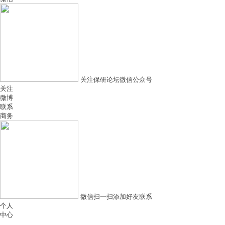
关注保研论坛微信公众号
关注
微博
联系
商务
微信扫一扫添加好友联系
个人
中心