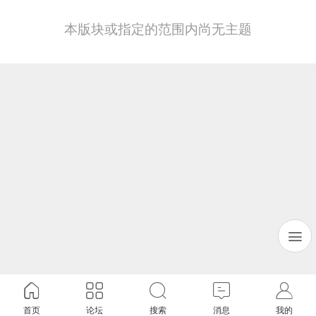
本版块或指定的范围内尚无主题
首页
论坛
搜索
消息
我的