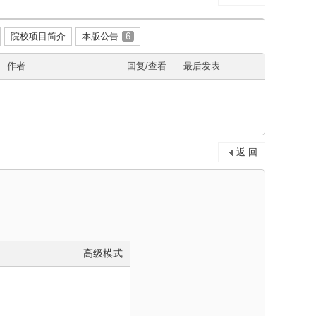
院校项目简介
本版公告
6
作者
回复/查看
最后发表
返 回
高级模式