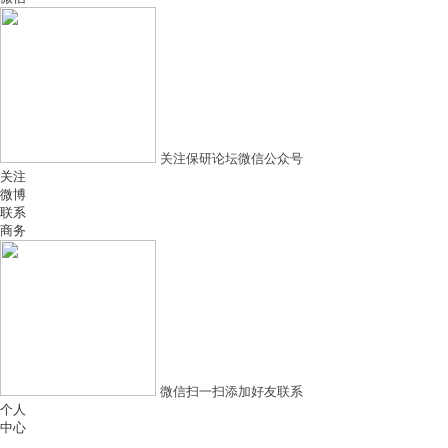
关注保研论坛微信公众号
关注
微博
联系
商务
微信扫一扫添加好友联系
个人
中心