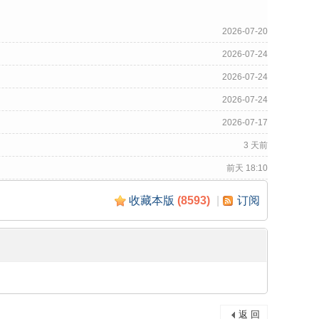
2026-07-20
2026-07-24
2026-07-24
2026-07-24
2026-07-17
3 天前
前天 18:10
收藏本版
(
8593
)
|
订阅
返 回