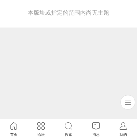
本版块或指定的范围内尚无主题
首页
论坛
搜索
消息
我的