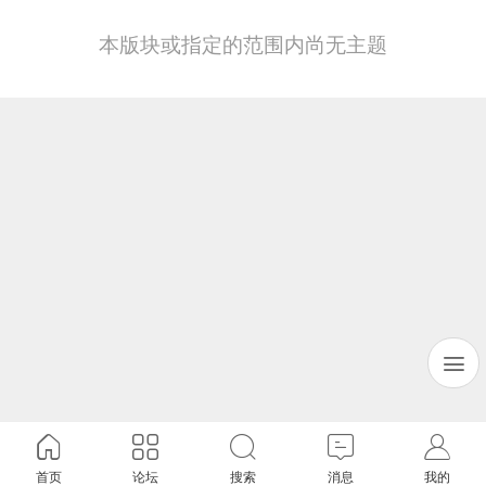
本版块或指定的范围内尚无主题
首页
论坛
搜索
消息
我的