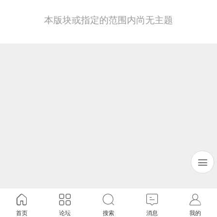
本版块或指定的范围内尚无主题
首页
论坛
搜索
消息
我的