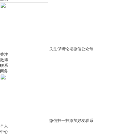
关注保研论坛微信公众号
关注
微博
联系
商务
微信扫一扫添加好友联系
个人
中心