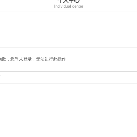
个人中心
Individual center
抱歉，您尚未登录，无法进行此操作
.