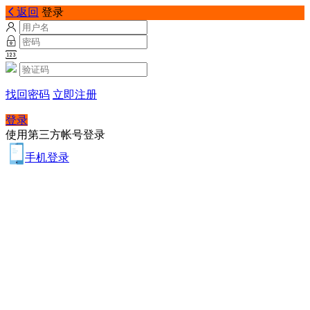
返回
登录
找回密码
立即注册
登录
使用第三方帐号登录
手机登录