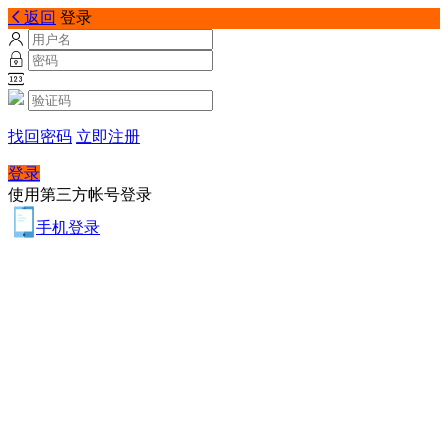
返回
登录
找回密码
立即注册
登录
使用第三方帐号登录
手机登录