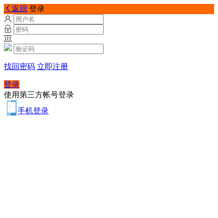
返回
登录
找回密码
立即注册
登录
使用第三方帐号登录
手机登录