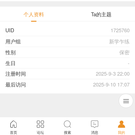
个人资料
Ta的主题
UID
1725760
用户组
新学乍练
性别
保密
生日
-
注册时间
2025-9-3 22:00
最后访问
2025-9-10 17:07
首页
论坛
搜索
消息
我的