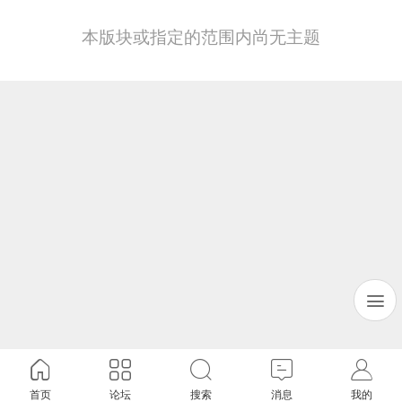
本版块或指定的范围内尚无主题
首页
论坛
搜索
消息
我的