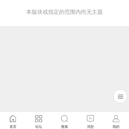
本版块或指定的范围内尚无主题
首页
论坛
搜索
消息
我的