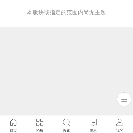
本版块或指定的范围内尚无主题
首页
论坛
搜索
消息
我的