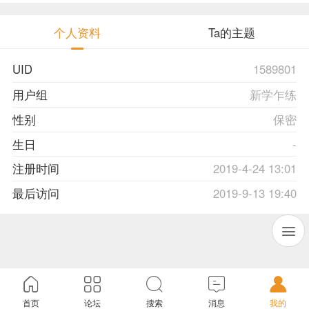
个人资料
Ta的主题
UID
1589801
用户组
新学乍练
性别
保密
生日
-
注册时间
2019-4-24 13:01
最后访问
2019-9-13 19:40
首页
论坛
搜索
消息
我的