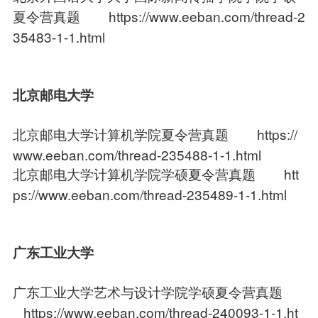
夏令营真题
https://www.eeban.com/thread-2
35483-1-1.html
北京邮电大学
北京邮电大学计算机学院夏令营真题
https://
www.eeban.com/thread-235488-1-1.html
北京邮电大学计算机学院学硕夏令营真题
htt
ps://www.eeban.com/thread-235489-1-1.html
广东工业大学
广东工业大学艺术与设计学院学硕夏令营真题
https://www.eeban.com/thread-240093-1-1.ht