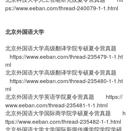
ps://www.eeban.com/thread-240079-1-1.html
北京外国语大学
北京外国语大学高级翻译学院专硕夏令营真题
https://www.eeban.com/thread-235479-1-1.ht
ml
北京外国语大学高级翻译学院专硕夏令营真题
https://www.eeban.com/thread-235480-1-1.ht
ml
北京外国语大学英语学院夏令营真题
https://
www.eeban.com/thread-235481-1-1.html
北京外国语大学国际商学院学硕夏令营真题
h
ttps://www.eeban.com/thread-235482-1-1.html
北京外国语大学大学国际新闻传播学院学院学硕