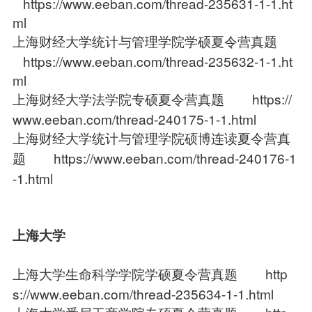
https://www.eeban.com/thread-235631-1-1.ht
ml
上海财经大学统计与管理学院学硕夏令营真题
https://www.eeban.com/thread-235632-1-1.ht
ml
上海财经大学法学院专硕夏令营真题
https://
www.eeban.com/thread-240175-1-1.html
上海财经大学统计与管理学院硕博连读夏令营真
题
https://www.eeban.com/thread-240176-1
-1.html
上海大学
上海大学生命科学学院学硕夏令营真题
http
s://www.eeban.com/thread-235634-1-1.html