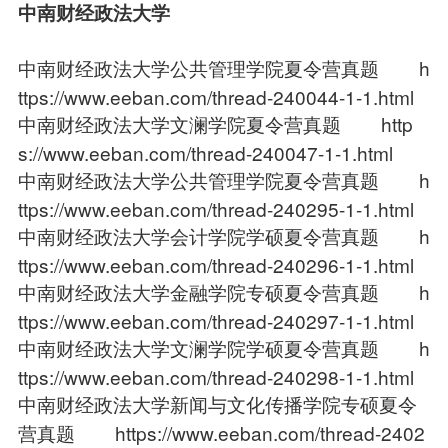
中南财经政法大学
中南财经政法大学公共管理学院夏令营真题
h
ttps://www.eeban.com/thread-240044-1-1.html
中南财经政法大学文澜学院夏令营真题
http
s://www.eeban.com/thread-240047-1-1.html
中南财经政法大学公共管理学院夏令营真题
h
ttps://www.eeban.com/thread-240295-1-1.html
中南财经政法大学会计学院学硕夏令营真题
h
ttps://www.eeban.com/thread-240296-1-1.html
中南财经政法大学金融学院专硕夏令营真题
h
ttps://www.eeban.com/thread-240297-1-1.html
中南财经政法大学文澜学院学硕夏令营真题
h
ttps://www.eeban.com/thread-240298-1-1.html
中南财经政法大学新闻与文化传播学院专硕夏令
营真题
https://www.eeban.com/thread-2402