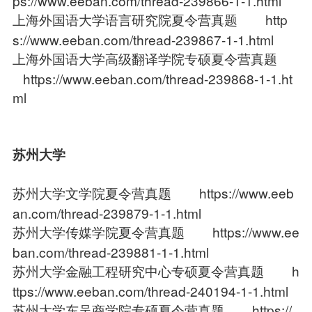
ps://www.eeban.com/thread-239866-1-1.html
上海外国语大学语言研究院夏令营真题
http
s://www.eeban.com/thread-239867-1-1.html
上海外国语大学高级翻译学院专硕夏令营真题
https://www.eeban.com/thread-239868-1-1.ht
ml
苏州大学
苏州大学文学院夏令营真题
https://www.eeb
an.com/thread-239879-1-1.html
苏州大学传媒学院夏令营真题
https://www.ee
ban.com/thread-239881-1-1.html
苏州大学金融工程研究中心专硕夏令营真题
h
ttps://www.eeban.com/thread-240194-1-1.html
苏州大学东吴商学院专硕夏令营真题
https://