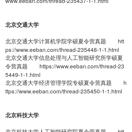
www.eeban.com/thread-235437-1-1.html
北京交通大学
北京交通大学计算机学院学硕夏令营真题
htt
ps://www.eeban.com/thread-235448-1-1.html
北京交通大学信息处理与人工智能研究所学硕夏
令营真题
https://www.eeban.com/thread-23
5449-1-1.html
北京交通大学经济管理学院专硕夏令营真题
h
ttps://www.eeban.com/thread-235450-1-1.html
北京科技大学
北京科技大学人工智能研究院夏令营真题
htt