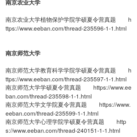
南京农业大学
南京农业大学植物保护学院学硕夏令营真题
h
ttps://www.eeban.com/thread-235596-1-1.html
南京师范大学
南京师范大学教育科学学院学硕夏令营真题
h
ttps://www.eeban.com/thread-235597-1-1.html
南京师范大学学硕夏令营真题
https://www.ee
ban.com/thread-235598-1-1.html
南京师范大学文学院夏令营真题
https://www.
eeban.com/thread-235599-1-1.html
南京师范大学心理学院学硕夏令营真题
http
s://www.eeban.com/thread-240151-1-1.html