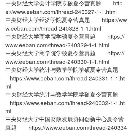
中央财经大学会计学院专硕夏令营真题
http
s://www.eeban.com/thread-240327-1-1.html
中央财经大学经济学院夏令营真题
https://ww
w.eeban.com/thread-240328-1-1.html
中央财经大学商学院学硕夏令营真题
https://
www.eeban.com/thread-240329-1-1.html
中央财经大学商学院学硕夏令营真题
https://
www.eeban.com/thread-240330-1-1.html
中央财经大学统计与数学学院学硕夏令营真题
https://www.eeban.com/thread-240331-1-1.ht
ml
中央财经大学统计与数学学院学硕夏令营真题
https://www.eeban.com/thread-240332-1-1.ht
ml
中央财经大学中国财政发展协同创新中心夏令营
真题
https://www.eeban.com/thread-240334