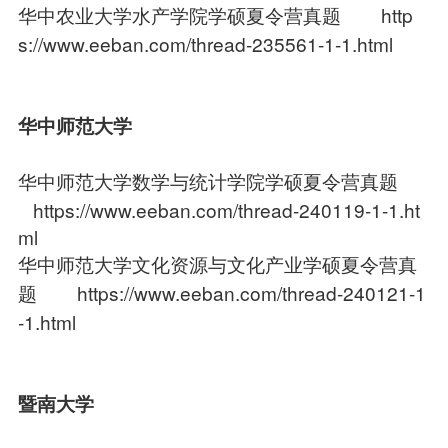
华中农业大学水产学院学硕夏令营真题
http
s://www.eeban.com/thread-235561-1-1.html
华中师范大学
华中师范大学数学与统计学院学硕夏令营真题
https://www.eeban.com/thread-240119-1-1.ht
ml
华中师范大学文化资源与文化产业学硕夏令营真
题
https://www.eeban.com/thread-240121-1
-1.html
暨南大学