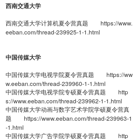
西南交通大学
西南交通大学计算机夏令营真题
https://www.
eeban.com/thread-239925-1-1.html
中国传媒大学
中国传媒大学电视学院夏令营真题
https://ww
w.eeban.com/thread-239960-1-1.html
中国传媒大学电视学院专硕夏令营真题
http
s://www.eeban.com/thread-239962-1-1.html
中国传媒大学动画与数字艺术学院学硕夏令营真
题
https://www.eeban.com/thread-239963-1
-1.html
中国传媒大学广告学院学硕夏令营真题
http