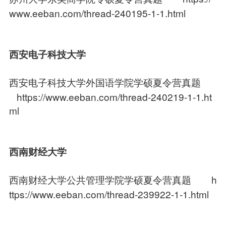
www.eeban.com/thread-240195-1-1.html
西安电子科技大学
西安电子科技大学外国语学院学硕夏令营真题
https://www.eeban.com/thread-240219-1-1.ht
ml
西南财经大学
西南财经大学公共管理学院学硕夏令营真题
h
ttps://www.eeban.com/thread-239922-1-1.html