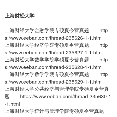
上海财经大学
上海财经大学金融学院专硕夏令营真题
http
s://www.eeban.com/thread-235626-1-1.html
上海财经大学经济学院专硕夏令营真题
http
s://www.eeban.com/thread-235627-1-1.html
上海财经大学数学学院学硕夏令营真题
http
s://www.eeban.com/thread-235628-1-1.html
上海财经大学数学学院专硕夏令营真题
http
s://www.eeban.com/thread-235629-1-1.html
上海财经大学公共经济与管理学院专硕夏令营真
题
https://www.eeban.com/thread-235630-1
-1.html
上海财经大学统计与管理学院专硕夏令营真题