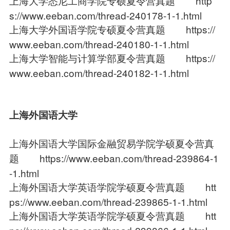
上海大学悉尼工商学院专硕夏令营真题
http
s://www.eeban.com/thread-240178-1-1.html
上海大学外国语学院专硕夏令营真题
https://
www.eeban.com/thread-240180-1-1.html
上海大学智能与计算学部夏令营真题
https://
www.eeban.com/thread-240182-1-1.html
上海外国语大学
上海外国语大学国际金融贸易学院学硕夏令营真
题
https://www.eeban.com/thread-239864-1
-1.html
上海外国语大学英语学院学硕夏令营真题
htt
ps://www.eeban.com/thread-239865-1-1.html
上海外国语大学英语学院学硕夏令营真题
htt