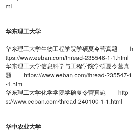
ml
华东理工大学
华东理工大学生物工程学院学硕夏令营真题
h
ttps://www.eeban.com/thread-235546-1-1.html
华东理工大学信息科学与工程学院学硕夏令营真
题
https://www.eeban.com/thread-235547-1
-1.html
华东理工大学化学学院学硕夏令营真题
http
s://www.eeban.com/thread-240100-1-1.html
华中农业大学