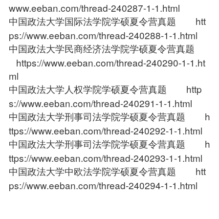
www.eeban.com/thread-240287-1-1.html
中国政法大学国际法学院学硕夏令营真题
htt
ps://www.eeban.com/thread-240288-1-1.html
中国政法大学民商经济法学院学硕夏令营真题
https://www.eeban.com/thread-240290-1-1.ht
ml
中国政法大学人权学院学硕夏令营真题
http
s://www.eeban.com/thread-240291-1-1.html
中国政法大学刑事司法学院学硕夏令营真题
h
ttps://www.eeban.com/thread-240292-1-1.html
中国政法大学刑事司法学院学硕夏令营真题
h
ttps://www.eeban.com/thread-240293-1-1.html
中国政法大学中欧法学院学硕夏令营真题
htt
ps://www.eeban.com/thread-240294-1-1.html