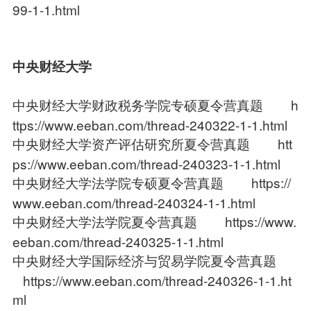
99-1-1.html
中央财经大学
中央财经大学财政税务学院专硕夏令营真题
h
ttps://www.eeban.com/thread-240322-1-1.html
中央财经大学资产评估研究所夏令营真题
htt
ps://www.eeban.com/thread-240323-1-1.html
中央财经大学法学院专硕夏令营真题
https://
www.eeban.com/thread-240324-1-1.html
中央财经大学法学院夏令营真题
https://www.
eeban.com/thread-240325-1-1.html
中央财经大学国际经济与贸易学院夏令营真题
https://www.eeban.com/thread-240326-1-1.ht
ml