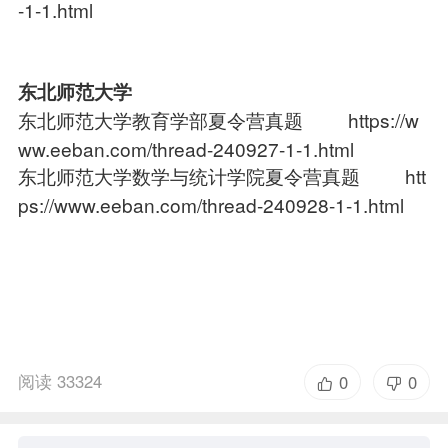
-1-1.html
东北师范大学
东北师范大学教育学部夏令营真题
https://w
ww.eeban.com/thread-240927-1-1.html
东北师范大学数学与统计学院夏令营真题
htt
ps://www.eeban.com/thread-240928-1-1.html
阅读 33324
0
0