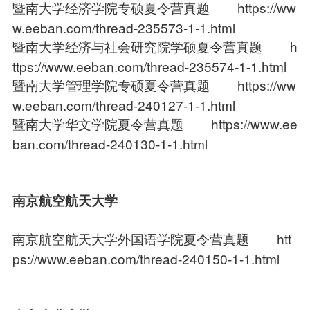
暨南大学经济学院专硕夏令营真题
https://ww
w.eeban.com/thread-235573-1-1.html
暨南大学经济与社会研究院学硕夏令营真题
h
ttps://www.eeban.com/thread-235574-1-1.html
暨南大学管理学院专硕夏令营真题
https://ww
w.eeban.com/thread-240127-1-1.html
暨南大学华文学院夏令营真题
https://www.ee
ban.com/thread-240130-1-1.html
南京航空航天大学
南京航空航天大学外国语学院夏令营真题
htt
ps://www.eeban.com/thread-240150-1-1.html