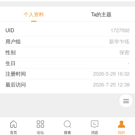
个人资料
Ta的主题
UID
1727592
用户组
新学乍练
性别
保密
生日
-
注册时间
2026-5-29 16:32
最后访问
2026-7-25 12:38
首页
论坛
搜索
消息
我的