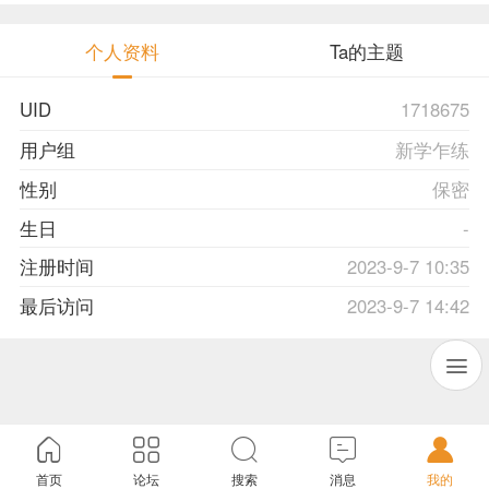
个人资料
Ta的主题
UID
1718675
用户组
新学乍练
性别
保密
生日
-
注册时间
2023-9-7 10:35
最后访问
2023-9-7 14:42
首页
论坛
搜索
消息
我的