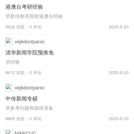
港澳台考研经验
求新传相关院校港澳台经验
9524 浏览
0 评论
2025-8-20
vejkdontpanic
清华新闻学院预推免
求经验
9612 浏览
0 评论
2025-8-20
vejkdontpanic
中传新闻专硕
求参考问题和保研准备
8865 浏览
0 评论
2025-8-20
NIMICUC