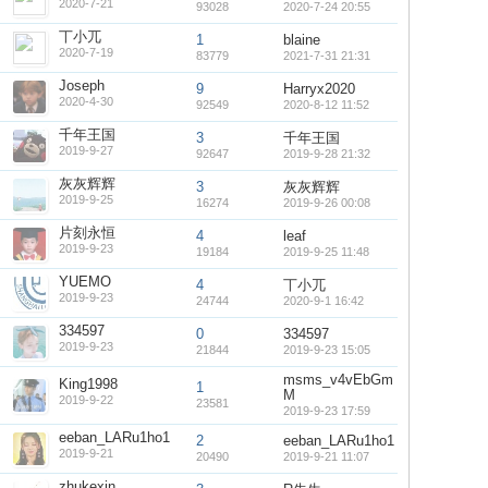
2020-7-21
93028
2020-7-24 20:55
丅小兀
1
blaine
2020-7-19
83779
2021-7-31 21:31
Joseph
9
Harryx2020
2020-4-30
92549
2020-8-12 11:52
千年王国
3
千年王国
2019-9-27
92647
2019-9-28 21:32
灰灰辉辉
3
灰灰辉辉
2019-9-25
16274
2019-9-26 00:08
片刻永恒
4
leaf
2019-9-23
19184
2019-9-25 11:48
YUEMO
4
丅小兀
2019-9-23
24744
2020-9-1 16:42
334597
0
334597
2019-9-23
21844
2019-9-23 15:05
msms_v4vEbGm
King1998
1
M
2019-9-22
23581
2019-9-23 17:59
eeban_LARu1ho1
2
eeban_LARu1ho1
2019-9-21
20490
2019-9-21 11:07
zhukexin