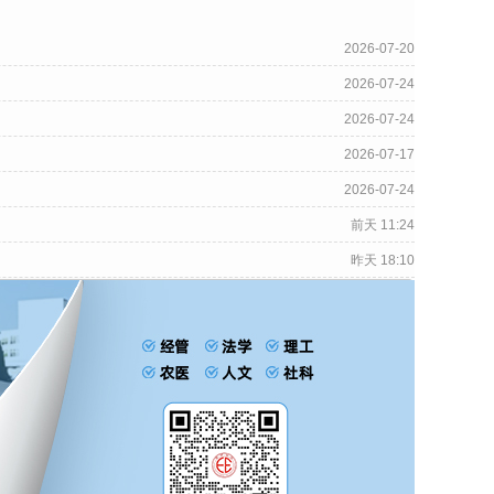
2026-07-20
2026-07-24
2026-07-24
2026-07-17
2026-07-24
前天 11:24
昨天 18:10