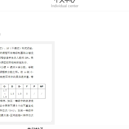
个人中心
Individual center
学