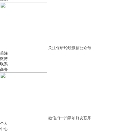
关注保研论坛微信公众号
关注
微博
联系
商务
微信扫一扫添加好友联系
个人
中心