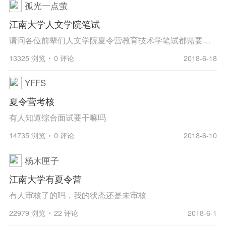
孤光一点萤
江南大学人文学院笔试
请问各位前辈们人文学院夏令营教育技术学笔试都需要准备写什么呀？有推荐书目吗？
13325 浏览
0 评论
2018-6-18
YFFS
夏令营考核
有人知道综合面试要干嘛吗
14735 浏览
0 评论
2018-6-10
杨木匣子
江南大学有夏令营
有人审核了的吗，我的状态还是未审核
22979 浏览
22 评论
2018-6-1