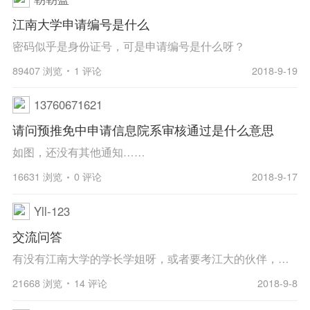
江南大学申请编号是什么
密码似乎是身份证号，可是申请编号是什么呀？
89407 浏览
1 评论
2018-9-19
13760671621
请问预推免中申请信息院系审核通过是什么意思
如图，还没有其他通知……
16631 浏览
0 评论
2018-9-17
Yll-123
交流问答
有没有江南大学的学长学姐呀，或者要考江大的伙伴，可以交流一下吗
21668 浏览
14 评论
2018-9-8