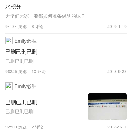
水积分
大佬们大家一般都如何准备保研的呢？
94134 浏览
6 评论
2019-1-19
Emily必胜
已删已删已删
已删已删已删
96225 浏览
10 评论
2018-9-23
Emily必胜
已删已删已删
已删已删已删
92509 浏览
2 评论
2018-9-11