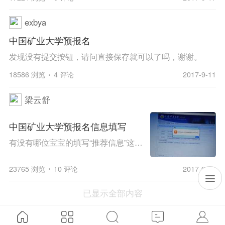
exbya
中国矿业大学预报名
发现没有提交按钮，请问直接保存就可以了吗，谢谢。
18586 浏览
4 评论
2017-9-11
梁云舒
中国矿业大学预报名信息填写
有没有哪位宝宝的填写“推荐信息”这这一页出现过相同的现象啊？怎么处理在线等…
23765 浏览
10 评论
2017-9-10
已显示全部内容