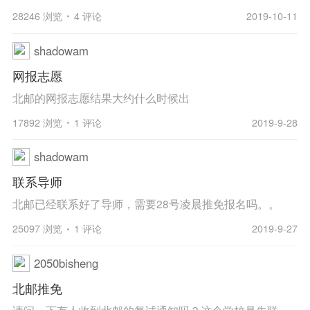
28246 浏览
4 评论
2019-10-11
shadowam
网报志愿
北邮的网报志愿结果大约什么时候出
17892 浏览
1 评论
2019-9-28
shadowam
联系导师
北邮已经联系好了导师，需要28号凌晨推免报名吗。。
25097 浏览
1 评论
2019-9-27
2050bisheng
北邮推免