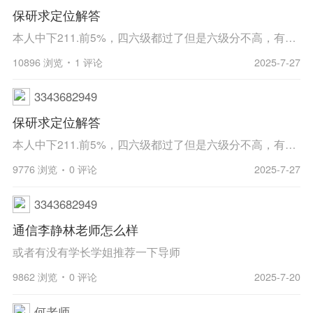
保研求定位解答
本人中下211.前5%，四六级都过了但是六级分不高，有两个省赛和一个大创，有机会去吗，主要是一直联系不到北邮老师，均已读不回。现在不知道干什么，求解答
10896 浏览
1 评论
2025-7-27
3343682949
保研求定位解答
本人中下211.前5%，四六级都过了但是六级分不高，有两个省赛和一个大创，有机会去吗，主要是一直联系不到北邮老师，均已读不回。现在不知道干什么，求解答
9776 浏览
0 评论
2025-7-27
3343682949
通信李静林老师怎么样
或者有没有学长学姐推荐一下导师
9862 浏览
0 评论
2025-7-20
何老师