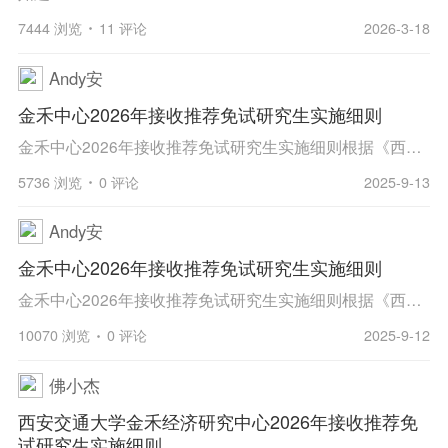
7444 浏览
11 评论
2026-3-18
Andy安
金禾中心2026年接收推荐免试研究生实施细则
金禾中心2026年接收推荐免试研究生实施细则根据《西安交通大学2026年推荐免试研究生招生章程》（西交研〔2025〕119号）及《西安交通大学2026年推荐免试研究生招生工作实施方案》相关文件要求，结合金禾经济研究中心（以下简称“金禾中心”）经济学学科特色与...
5736 浏览
0 评论
2025-9-13
Andy安
金禾中心2026年接收推荐免试研究生实施细则
金禾中心2026年接收推荐免试研究生实施细则根据《西安交通大学2026年推荐免试研究生招生章程》（西交研〔2025〕119号）及《西安交通大学2026年推荐免试研究生招生工作实施方案》相关文件要求，结合金禾经济研究中心（以下简称“金禾中心”）经济学学科特色与...
10070 浏览
0 评论
2025-9-12
佛小杰
西安交通大学金禾经济研究中心2026年接收推荐免
试研究生实施细则