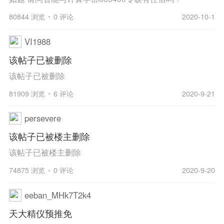
80844 浏览
0 评论
2020-10-1
VI1988
该帖子已被删除
该帖子已被删除
81909 浏览
6 评论
2020-9-21
persevere
该帖子已被楼主删除
该帖子已被楼主删除
74875 浏览
0 评论
2020-9-20
eeban_MHk7T2k4
天大精仪预推免