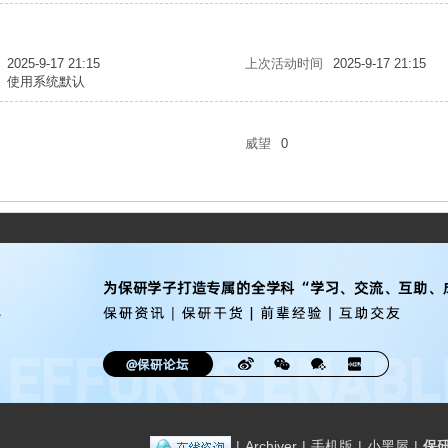
2025-9-17 21:15
上次活动时间
2025-9-17 21:15
使用系统默认
威望
0
|
Archiver
|
手机版
|
小黑屋
|
保