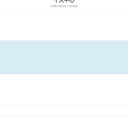
个人中心
Individual center