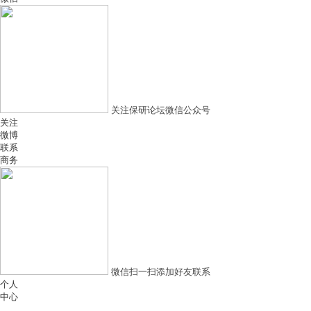
关注保研论坛微信公众号
关注
微博
联系
商务
微信扫一扫添加好友联系
个人
中心