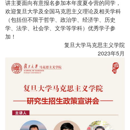
讲主要面向有意报名参加本年度夏令营的同学，
欢迎复旦大学及全国马克思主义理论及相关学科
（包括但不限于哲学、政治学、经济学、历史
学、法学、社会学、文学等学科）优秀学子参
加！
复旦大学马克思主义学院
2023年5月