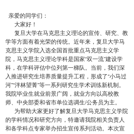
亲爱的同学们：
大家好！
复旦大学在马克思主义理论的宣传、研究、教
学等方面有着光荣的传统。近年来，复旦大学马
克思主义学院入选全国首批重点马克思主义学
院，马克思主义理论学科是国家“双一流”建设学
科，在学科评估中位列第一梯队。当前，我们深
入推进研究生培养质量提升工程，形成了“小马过
河”“泮林望菁”等一系列研究生学术训练新机制。
我院毕业生就业前景广阔，就业方向以高校教
师、中央部委和省市单位选调生/公务员为主。
为帮助大家更好了解复旦大学马克思主义学院
的学科情况和研究方向，特邀请我院相关负责人
和各学科点专家举办招生宣传系列活动。本次宣