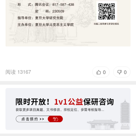
阅读 13167
0
0