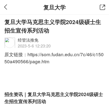
复旦大学
复旦大学马克思主义学院2024级硕士生
招生宣传系列活动
经管法推免
2023-5-6 12:23:20
原文链接：
https://som.fudan.edu.cn/7c/46/c150
50a490566/page.htm
招生资讯｜复旦大学马克思主义学院2024级硕士
生招生宣传系列活动