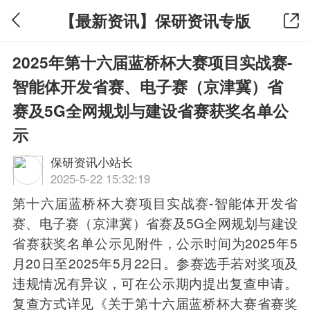
【最新资讯】保研资讯专版
2025年第十六届蓝桥杯大赛项目实战赛-
智能体开发省赛、电子赛（京津冀）省
赛及5G全网规划与建设省赛获奖名单公
示
保研资讯小站长
2025-5-22 15:32:19
第十六届蓝桥杯大赛项目实战赛-智能体开发省
赛、电子赛（京津冀）省赛及5G全网规划与建设
省赛获奖名单公示见附件，公示时间为2025年5
月20日至2025年5月22日。参赛选手若对奖项及
违规情况有异议，可在公示期内提出复查申请。
复查方式详见《关于第十六届蓝桥杯大赛省赛奖