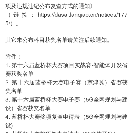
项及违规违纪公布复查方式的通知》
（链接：
https://dasai.lanqiao.cn/notices/177
5/
）。
其它未公布科目获奖名单请关注后续通知。
附件：
1. 第十六届蓝桥杯大赛项目实战赛-智能体开发省
赛获奖名单
2. 第十六届蓝桥杯大赛电子赛（京津冀）省赛获
奖名单
3. 第十六届蓝桥杯大赛电子赛（5G全网规划与建
设）省赛获奖名单
4. 蓝桥杯大赛奖项复查申请表（5G全网规划与建
设)