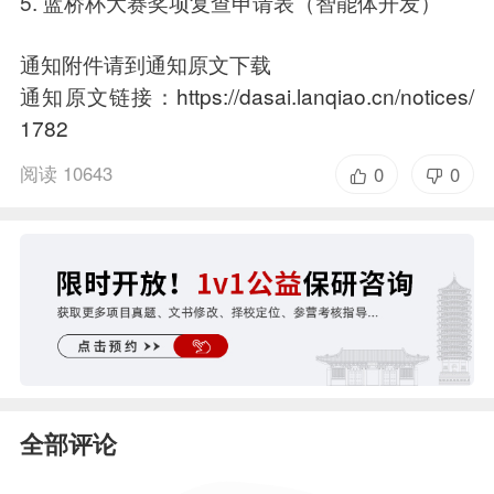
5. 蓝桥杯大赛奖项复查申请表（智能体开发）
通知附件请到通知原文下载
通知原文链接：
https://dasai.lanqiao.cn/notices/
1782
阅读 10643
0
0
全部评论