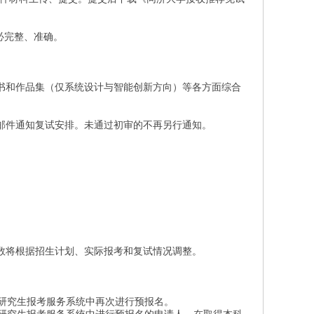
必完整、准确。
书和作品集（仅系统设计与智能创新方向）等各方面综合
邮件通知复试安排。未通过初审的不再另行通知。
数将根据招生计划、实际报考和复试情况调整。
学研究生报考服务系统中再次进行预报名。