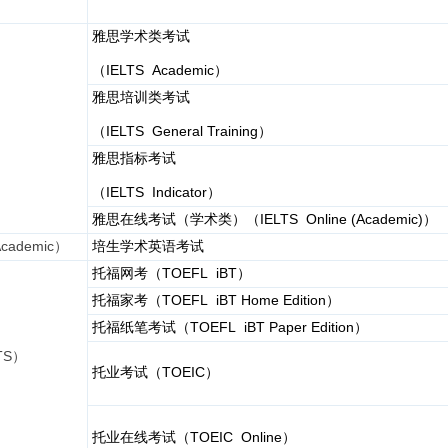
雅思学术类考试
IELTS Academic
（
）
雅思培训类考试
IELTS General Training
（
）
雅思指标考试
IELTS Indicator
（
）
IELTS Online (Academic)
雅思在线考试（学术类）（
）
ademic）
培生学术英语考试
TOEFL iBT
托福网考（
）
TOEFL iBT Home Edition
托福家考（
）
TOEFL iBT Paper Edition
托福纸笔考试（
）
S）
TOEIC
托业考试（
）
TOEIC Online
托业在线考试（
）