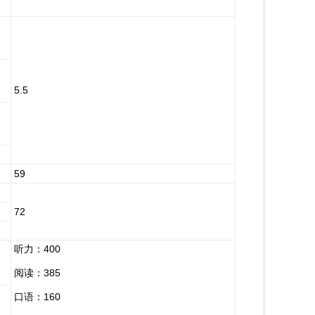
5.5
59
72
400
听力：
385
阅读：
160
口语：