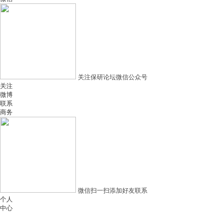
关注保研论坛微信公众号
关注
微博
联系
商务
微信扫一扫添加好友联系
个人
中心