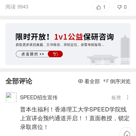
阅读 9943
1
0
全部评论
看全部
倒序浏览
SPEED招生宣传
板凳
普本生福利！香港理工大学SPEED学院线
上宣讲会预约通道开启！！直面教授，锁定
录取席位！