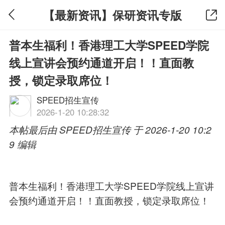
【最新资讯】保研资讯专版
普本生福利！香港理工大学SPEED学院
线上宣讲会预约通道开启！！直面教
授，锁定录取席位！
SPEED招生宣传
2026-1-20 10:28:32
本帖最后由 SPEED招生宣传 于 2026-1-20 10:2
9 编辑
普本生福利！香港理工大学SPEED学院线上宣讲
会预约通道开启！！直面教授，锁定录取席位！