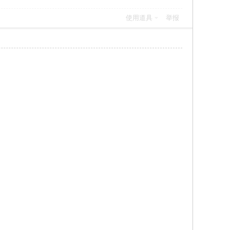
使用道具
举报