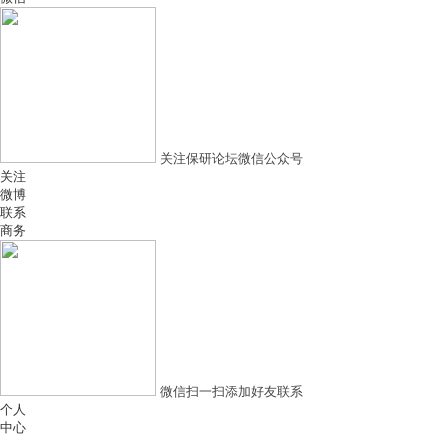
关注保研论坛微信公众号
关注
微博
联系
商务
微信扫一扫添加好友联系
个人
中心