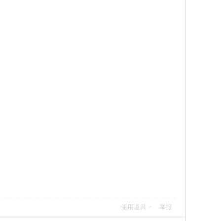
使用道具
举报