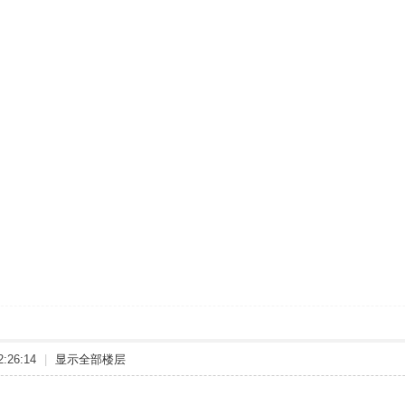
:26:14
|
显示全部楼层