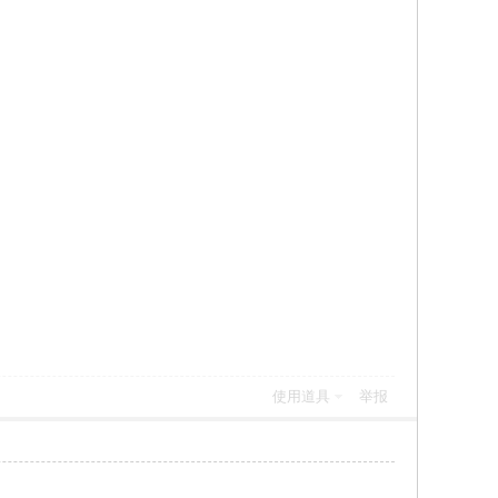
使用道具
举报