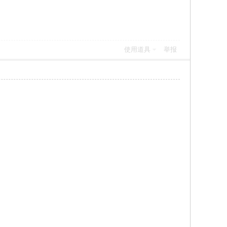
使用道具
举报