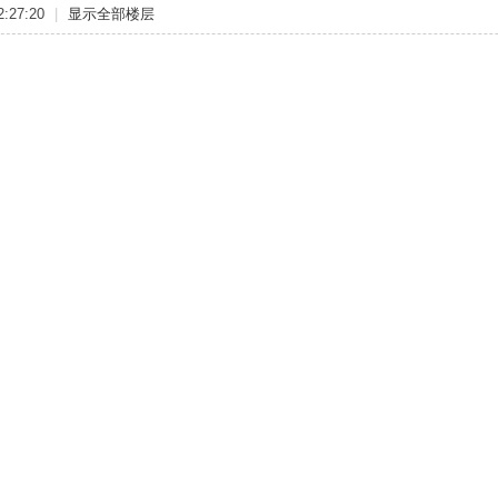
:27:20
|
显示全部楼层