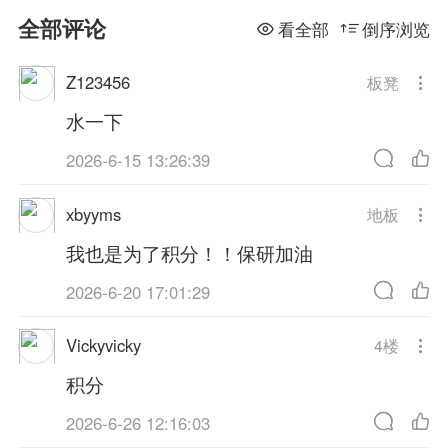
全部评论
看全部
倒序浏览
Z123456
板凳
水一下
2026-6-15 13:26:39
xbyyms
地板
我也是为了积分！！保研加油
2026-6-20 17:01:29
Vickyvicky
4
楼
积分
2026-6-26 12:16:03