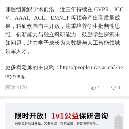
课题组紧跟学术前沿，近三年持续在 CVPR、ICC
V、AAAI、ACL、EMNLP 等顶会产出高质量成
果，科研氛围自由开放，注重培养学生批判性思
维、创新能力与独立科研能力，鼓励学生探索未
知问题，助力学子成长为大数据与人工智能领域
领军人才。
更多看老师的主页哟：https://people.ucas.ac.cn/~he
nrywang
阅读 4170
1
0