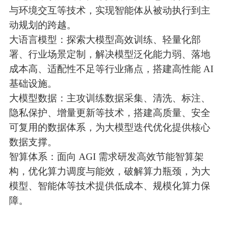
与环境交互等技术，实现智能体从被动执行到主
动规划的跨越。
大语言模型：探索大模型高效训练、轻量化部
署、行业场景定制，解决模型泛化能力弱、落地
成本高、适配性不足等行业痛点，搭建高性能 AI
基础设施。
大模型数据：主攻训练数据采集、清洗、标注、
隐私保护、增量更新等技术，搭建高质量、安全
可复用的数据体系，为大模型迭代优化提供核心
数据支撑。
智算体系：面向 AGI 需求研发高效节能智算架
构，优化算力调度与能效，破解算力瓶颈，为大
模型、智能体等技术提供低成本、规模化算力保
障。