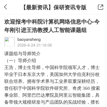
【最新资讯】保研资讯专版
欢迎报考中科院计算机网络信息中心-今
年刚引进王浩教授人工智能课题组
baoyansheng
2026-6-24 21:16:06
课题组与导师简介
（一）导师介绍
王浩，博士生导师，中国科学院领军人才，博士
毕业于日本东京大学，美国加州大学伯克利分校
联合培养。拥有学术界与工业界双重深耕经历，
曾任职于中国科学院软件研究所、奇虎 360 搜索
事业部、阿里巴巴达摩院及阿里云智能集团，具
备带领大规模研发与产品团队的实战经验，擅长