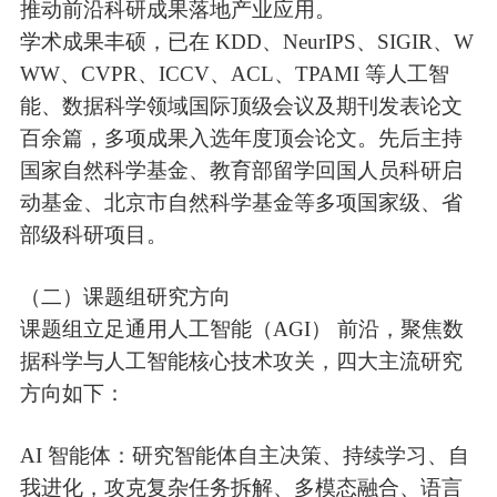
推动前沿科研成果落地产业应用。
学术成果丰硕，已在 KDD、NeurIPS、SIGIR、W
WW、CVPR、ICCV、ACL、TPAMI 等人工智
能、数据科学领域国际顶级会议及期刊发表论文
百余篇，多项成果入选年度顶会论文。先后主持
国家自然科学基金、教育部留学回国人员科研启
动基金、北京市自然科学基金等多项国家级、省
部级科研项目。
（二）课题组研究方向
课题组立足通用人工智能（AGI） 前沿，聚焦数
据科学与人工智能核心技术攻关，四大主流研究
方向如下：
AI 智能体：研究智能体自主决策、持续学习、自
我进化，攻克复杂任务拆解、多模态融合、语言