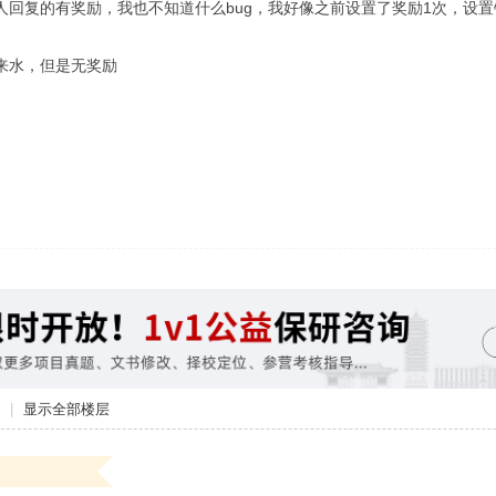
人回复的有奖励，我也不知道什么bug，我好像之前设置了奖励1次，设置
来水，但是无奖励
|
显示全部楼层