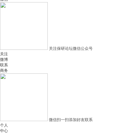
关注保研论坛微信公众号
关注
微博
联系
商务
微信扫一扫添加好友联系
个人
中心