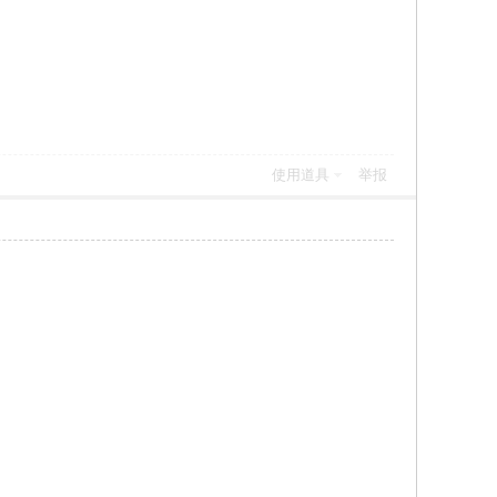
使用道具
举报