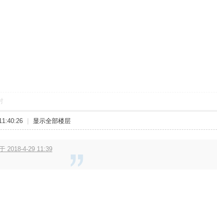
对
1:40:26
|
显示全部楼层
 2018-4-29 11:39