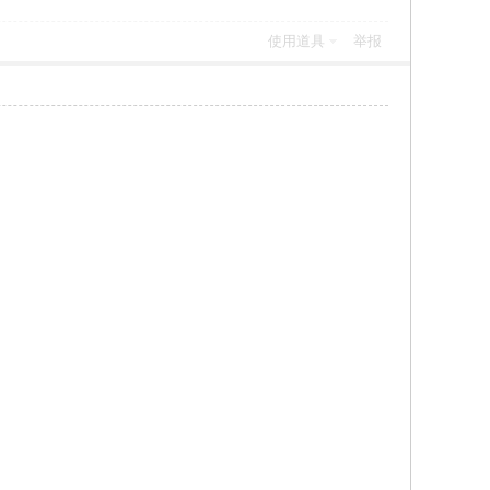
使用道具
举报