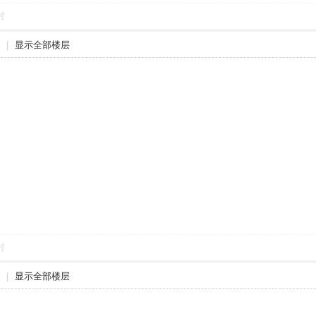
对
|
显示全部楼层
对
|
显示全部楼层