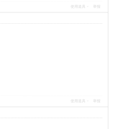
使用道具
举报
使用道具
举报