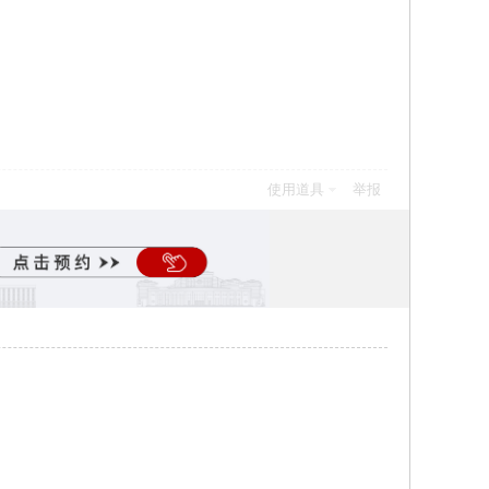
使用道具
举报