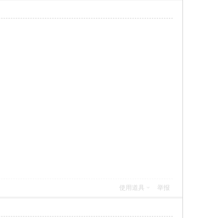
使用道具
举报