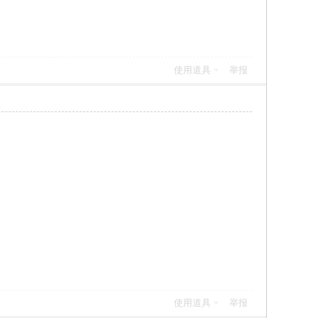
使用道具
举报
使用道具
举报