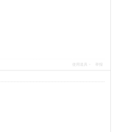
使用道具
举报