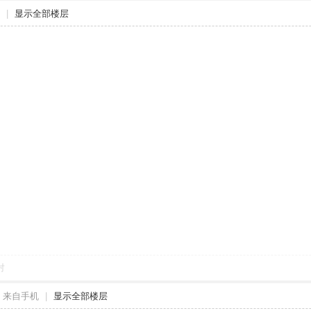
|
显示全部楼层
对
来自手机
|
显示全部楼层