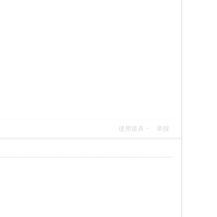
使用道具
举报