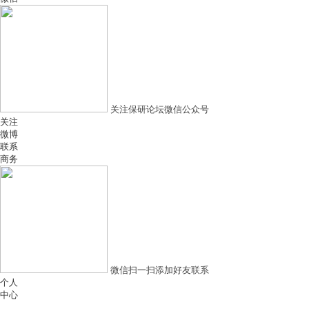
关注保研论坛微信公众号
关注
微博
联系
商务
微信扫一扫添加好友联系
个人
中心